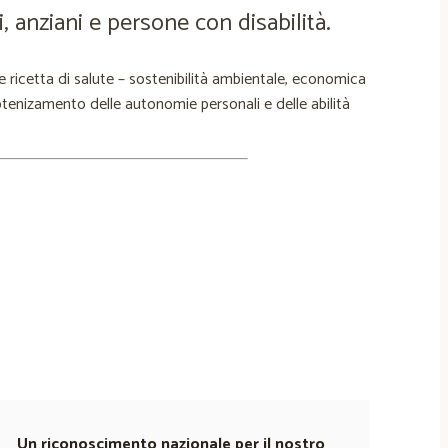
i, anziani e persone con disabilità.
 e ricetta di salute – sostenibilità ambientale, economica
tenizamento delle autonomie personali e delle abilità
Un riconoscimento nazionale per il nostro