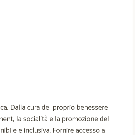
ica. Dalla cura del proprio benessere
ment, la socialità e la promozione del
nibile e inclusiva. Fornire accesso a