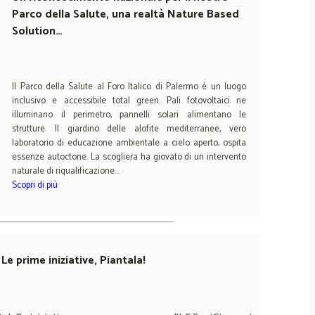
Parco della Salute, una realtà Nature Based
Solution…
Il Parco della Salute al Foro Italico di Palermo è un luogo
inclusivo e accessibile total green. Pali fotovoltaici ne
illuminano il perimetro, pannelli solari alimentano le
strutture. Il giardino delle alofite mediterranee, vero
laboratorio di educazione ambientale a cielo aperto, ospita
essenze autoctone. La scogliera ha giovato di un intervento
naturale di riqualificazione…
Scopri di più
Le prime iniziative, Piantala!