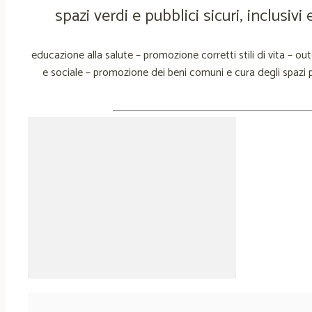
spazi verdi e pubblici sicuri, inclusiv
educazione alla salute – promozione corretti stili di vita – o
e sociale – promozione dei beni comuni e cura degli spazi 