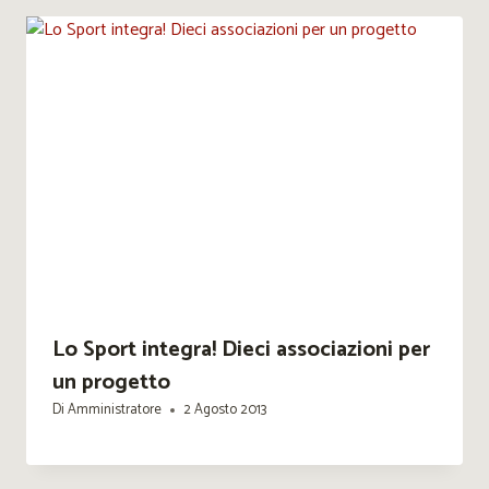
Lo Sport integra! Dieci associazioni per
un progetto
Di
Amministratore
2 Agosto 2013