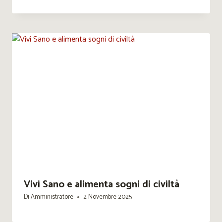
Vivi Sano e alimenta sogni di civiltà
Di
Amministratore
2 Novembre 2025