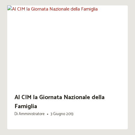
Al CIM la Giornata Nazionale della
Famiglia
Di
Amministratore
3 Giugno 2013