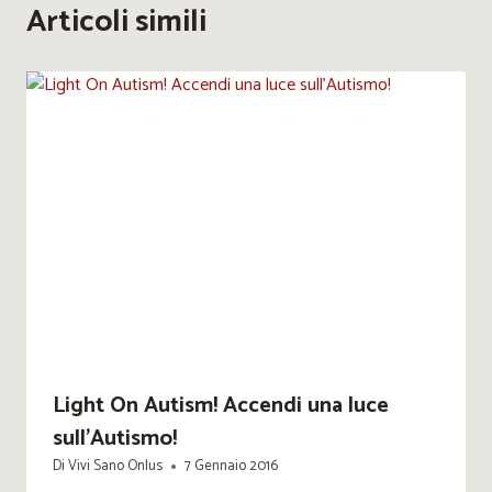
Articoli simili
Light On Autism! Accendi una luce
sull’Autismo!
Di
Vivi Sano Onlus
7 Gennaio 2016