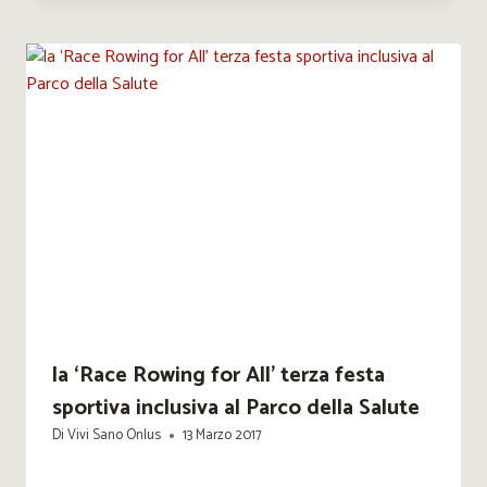
la ‘Race Rowing for All’ terza festa
sportiva inclusiva al Parco della Salute
Di
Vivi Sano Onlus
13 Marzo 2017