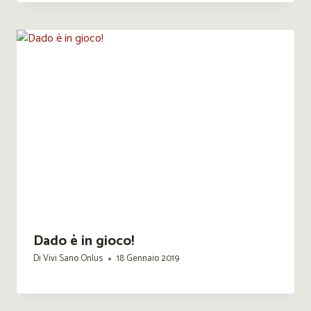
Dado è in gioco!
Di
Vivi Sano Onlus
18 Gennaio 2019