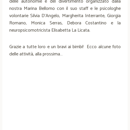
delle autonomie e del divertimento organizzato dalla
nostra Marina Bellomo con il suo staff e le psicologhe
volontarie Silvia D’Angelo, Margherita Interrante, Giorgia
Romano, Monica Serras, Debora Costantino e la
neuropsicomotricista Elisabetta La Licata.
Grazie a tutte loro e un bravi ai bimbi! Ecco alcune foto
delle attività, alla prossima…