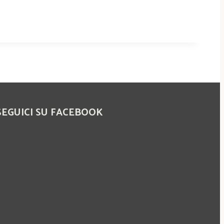
SEGUICI SU FACEBOOK