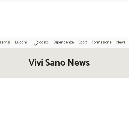
servizi
Luoghi
Progetti
Dipendenze
Sport
Formazione
News
Vivi Sano News