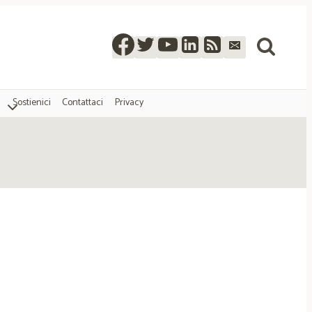
Sostienici
Contattaci
Privacy