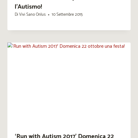
l’Autismo!
Di
Vivi Sano Onlus
10 Settembre 2015
‘Run with Autism 2017’ Domenica 22