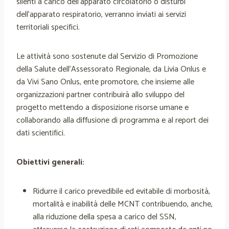
silenti a carico dell’apparato circolatorio o disturbi
dell’apparato respiratorio, verranno inviati ai servizi
territoriali specifici.
Le attività sono sostenute dal Servizio di Promozione
della Salute dell’Assessorato Regionale, da Livia Onlus e
da Vivi Sano Onlus, ente promotore, che insieme alle
organizzazioni partner contribuirà allo sviluppo del
progetto mettendo a disposizione risorse umane e
collaborando alla diffusione di programma e al report dei
dati scientifici.
Obiettivi generali:
Ridurre il carico prevedibile ed evitabile di morbosità,
mortalità e inabilità delle MCNT contribuendo, anche,
alla riduzione della spesa a carico del SSN,