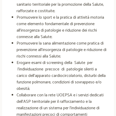
sanitario territoriale per la promozione della Salute,
rafforzate e costituite;
Promuovere lo sport e la pratica di attività motoria
come elemento fondamentale di prevenzione
all’insorgenza di patologie e riduzione dei rischi
connesse alla Salute;
Promuovere la sana alimentazione come pratica di
prevenzione all’insorgenza di patologie e riduzione di
rischi connessi alla Salute;
Erogare esami di screening della Salute per
l’individuazione precoce di patologie silenti a
carico dell’apparato cardiocircolatorio, disturbi della
funzione polmonare, condizioni di sovrappeso e/o
obesità;
Collaborare con la rete UOEPSA e i servizi dedicati
dell’ASP territoriale per il rafforzamento e la
realizzazione di un sistema per l’individuazione di
manifestazioni precoci di comportamenti