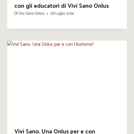
con gli educatori di Vivi Sano Onlus
Di
Vivi Sano Onlus
28 Luglio 2014
Vivi Sano. Una Onlus per e con