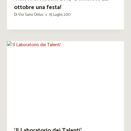
ottobre una festa!
Di
Vivi Sano Onlus
15 Luglio 2017
‘Il Laboratorio dei Talenti’