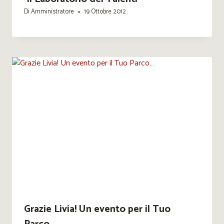
Di
Amministratore
19 Ottobre 2012
Grazie Livia! Un evento per il Tuo