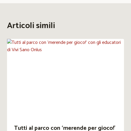
Articoli simili
Tutti al parco con ‘merende per gioco!’