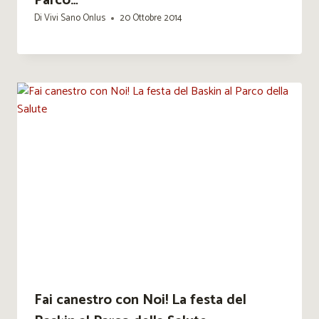
Parco…
Di
Vivi Sano Onlus
20 Ottobre 2014
Fai canestro con Noi! La festa del