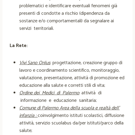
problematici e identificare eventuali fenomeni già
presenti di condotte a rischio (dipendenza da
sostanze e/o comportamentali) da segnalare ai
servizi territoriali.
La Rete:
Vivi Sano Onlus
: progettazione, creazione gruppo di
lavoro e coordinamento scientifico, monitoraggio,
valutazione, presentazione, attività di promozione ed
educazione alla salute e corretti stili di vita;
Ordine dei Medici di Palermo
: attività di
informazione e educazione sanitaria;
Comune di Palermo Area della scuola e
realtà dell’
infanzia :
coinvolgimento istituti scolastici, diffusione
attività, servizio scuolabus da/per istituti/parco della
salute;