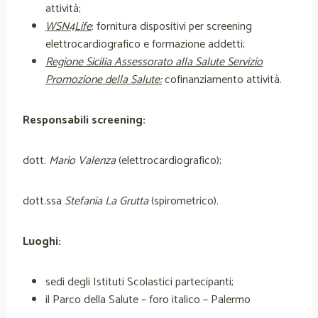
attività;
WSN4Life
: fornitura dispositivi per screening
elettrocardiografico e formazione addetti;
Regione Sicilia Assessorato alla Salute Servizio
Promozione della Salute:
cofinanziamento attività.
Responsabili screening:
dott.
Mario Valenza
(elettrocardiografico);
dott.ssa
Stefania La Grutta
(spirometrico).
Luoghi:
sedi degli Istituti Scolastici partecipanti;
il Parco della Salute – foro italico – Palermo