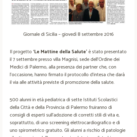
Giornale di Sicilia – giovedì 8 settembre 2016
Il progetto
‘Le Mattine della Salute’
è stato presentato
il 7 settembre presso villa Magnisi, sede dell’Ordine dei
Medici di Palermo, alla presenza dei partner che, con
l’occasione, hanno firmato il protocollo d’intesa che darà
il via alle attività previste di promozione della salute.
500 alunni in età pediatrica di sette Istituti Scolastici
della Città e della Provincia di Palermo fruiranno di
consigli di esperti sull’adozione di corretti stili di vita e,
soprattutto, di uno screening elettrocardiografico e di
uno spirometrico gratuito. Gli alunni a rischio di patologie