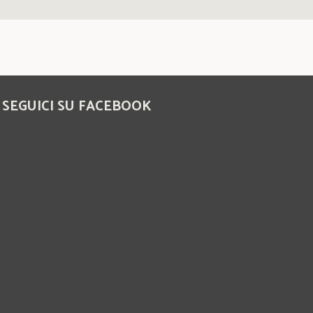
SEGUICI SU FACEBOOK