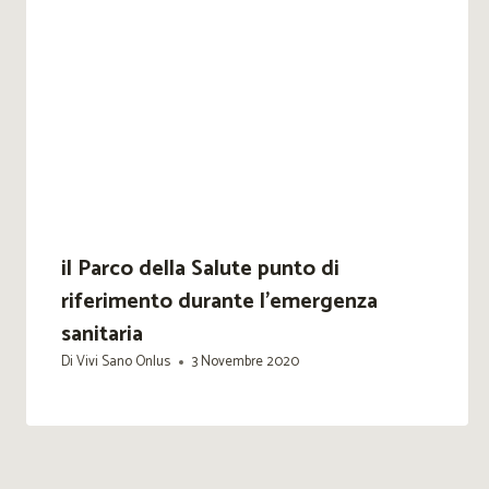
il Parco della Salute punto di
riferimento durante l’emergenza
sanitaria
Di
Vivi Sano Onlus
3 Novembre 2020