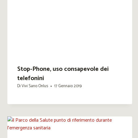
Stop-Phone, uso consapevole dei
telefonini
Di
Vivi Sano Onlus
17 Gennaio 2019