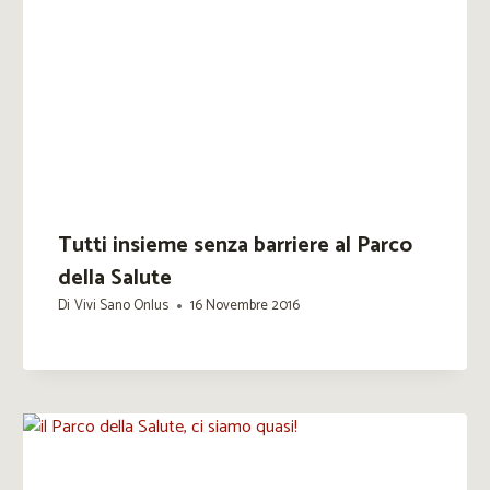
Tutti insieme senza barriere al Parco
della Salute
Di
Vivi Sano Onlus
16 Novembre 2016