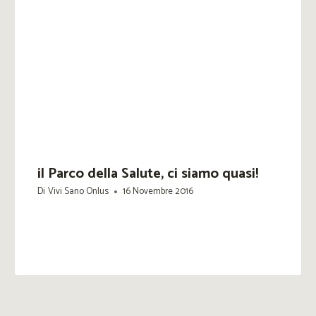
il Parco della Salute, ci siamo quasi!
Di
Vivi Sano Onlus
16 Novembre 2016