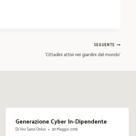
SEGUENTE
‘Cittadini attivi nei giardini del mondo’
Generazione Cyber In-Dipendente
Di
Vivi Sano Onlus
30 Maggio 2016