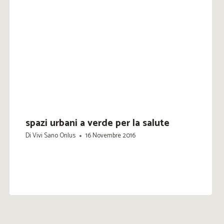
spazi urbani a verde per la salute
Di
Vivi Sano Onlus
16 Novembre 2016